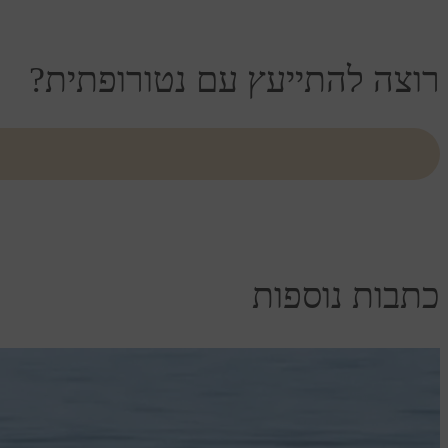
רוצה להתייעץ עם נטורופתית?
כתבות נוספות
קבי