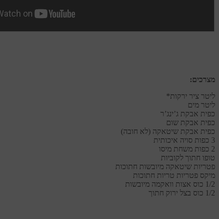
מצרכים:
ליטר ציר ירקות*
ליטר מים
כפית אבקת ג’ינג’ר
כפית אבקת שום
כפית אבקת שיטאקה (לא חובה)
3 כפות סויה איכותית
2 כפות משחת מיסו
טופו חתוך לקוביות
פטריות שיטאקה מיובשות חתוכות
מיקס פטריות טריות חתוכות
1/2 כוס אצות וואקמה מיובשות
קבי
1/2 כוס בצל ירוק חתוך