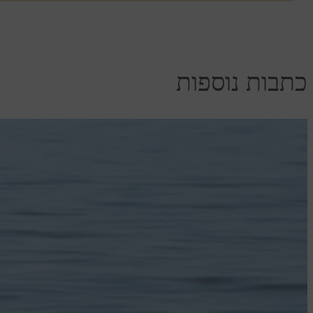
כתבות נוספות