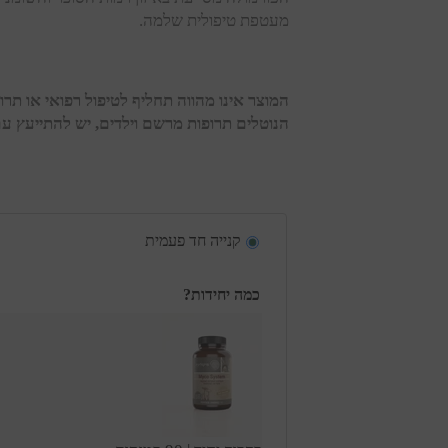
מעטפת טיפולית שלמה.
המוצר אינו מהווה תחליף לטיפול רפואי או תרופ
הנוטלים תרופות מרשם וילדים, יש להתייעץ עם
קנייה חד פעמית
כמה יחידות?