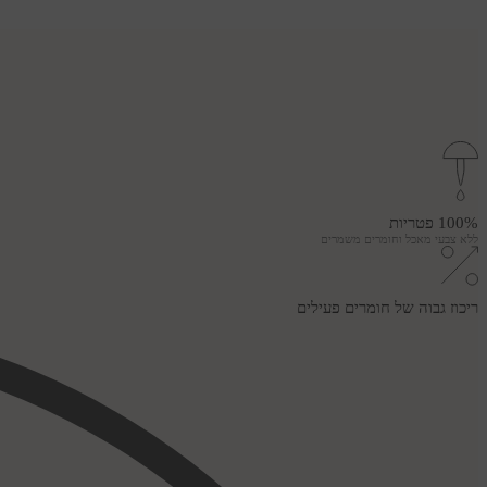
100% פטריות
ללא צבעי מאכל וחומרים משמרים
ריכוז גבוה של חומרים פעילים