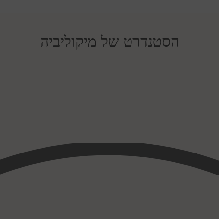
הסטנדרט של מיקוליביה